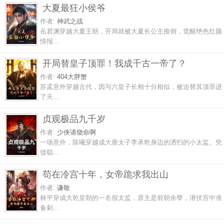
大夏最狂小侯爷
作者:
神武之战
岳君渊穿越大夏王朝，开局就被大夏长公主推倒，觉醒绝色红颜
情报...
开局替皇子顶罪！我成千古一帝了？
作者:
404大胖蟹
苏孟意外穿越古代，因与六皇子长相十分相似，被迫替其顶罪进
了天...
贞观极品九千岁
作者:
少侠请饶命啊
一场意外，陈曦穿越成大唐太子李承乾身边的洒扫的小太监。凭
借聪...
苟在冷宫十年，女帝跪求我出山
作者:
谦敬
林平穿成大乾皇朝的一名假太监，原主是前朝余孽，潜伏宫中准
备刺...