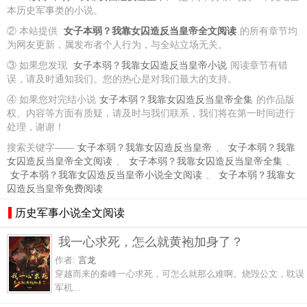
本历史军事类的小说。
② 本站提供
女子本弱？我靠女囚造反当皇帝全文阅读
的所有章节均
为网友更新，属发布者个人行为，与全站立场无关。
③ 如果您发现
女子本弱？我靠女囚造反当皇帝小说
阅读章节有错
误，请及时通知我们。您的热心是对我们最大的支持。
④ 如果您对完结小说
女子本弱？我靠女囚造反当皇帝全集
的作品版
权、内容等方面有质疑，请及时与我们联系，我们将在第一时间进行
处理，谢谢！
搜索关键字——
女子本弱？我靠女囚造反当皇帝
、
女子本弱？我靠
女囚造反当皇帝全文阅读
、
女子本弱？我靠女囚造反当皇帝全集
、
女子本弱？我靠女囚造反当皇帝小说全文阅读
、
女子本弱？我靠女
囚造反当皇帝免费阅读
历史军事小说全文阅读
我一心求死，怎么就黄袍加身了？
作者:
言龙
穿越而来的秦峰一心求死，可怎么就那么难啊。烧毁公文，耽误
军机...