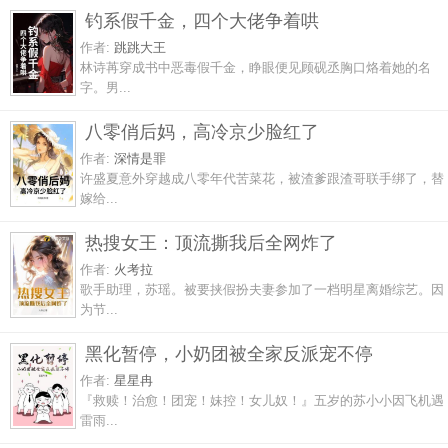
钓系假千金，四个大佬争着哄
作者:
跳跳大王
林诗苒穿成书中恶毒假千金，睁眼便见顾砚丞胸口烙着她的名
字。男...
八零俏后妈，高冷京少脸红了
作者:
深情是罪
许盛夏意外穿越成八零年代苦菜花，被渣爹跟渣哥联手绑了，替
嫁给...
热搜女王：顶流撕我后全网炸了
作者:
火考拉
歌手助理，苏瑶。被要挟假扮夫妻参加了一档明星离婚综艺。因
为节...
黑化暂停，小奶团被全家反派宠不停
作者:
星星冉
『救赎！治愈！团宠！妹控！女儿奴！』五岁的苏小小因飞机遇
雷雨...