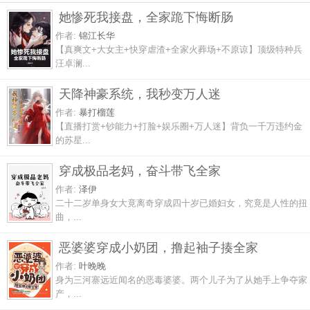
她惨死我接盘，全家跪下悔断肠
作者:
锦江长华
【真爽文+大女主+快穿虐渣+全家火葬场+不原谅】顶级特种兵
汪卓澜...
天降神豪系统，我秒变万人迷
作者:
暴打榴莲
【直播打赏+钞能力+打脸+娱乐圈+万人迷】背负一千万违约金
的苏星...
穿成极品老妈，奋斗带飞全家
作者:
泽伊
二十二岁单身女大竟离奇穿成四十岁已婚妇女，究竟是人性的扭
曲，...
恶婆婆穿成小奶团，撸起袖子揍全家
作者:
叶晚晚
身为三河寨远近闻名的恶毒婆婆。两个儿子为了从她手上争夺家
产，...