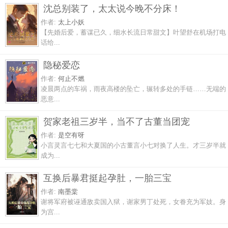
沈总别装了，太太说今晚不分床！
作者:
太上小妖
【先婚后爱，蓄谋已久，细水长流日常甜文】叶望舒在机场打电
话给...
隐秘爱恋
作者:
何止不燃
凌晨两点的车祸，雨夜高楼的坠亡，辗转多处的手链……无端的
恶意...
贺家老祖三岁半，当不了古董当团宠
作者:
是空有呀
小言灵言七七和大夏国的小古董言小七对换了人生。才三岁半就
成为...
互换后暴君挺起孕肚，一胎三宝
作者:
南墨棠
谢将军府被诬通敌卖国入狱，谢家男丁处死，女眷充为军妓。身
为宫...