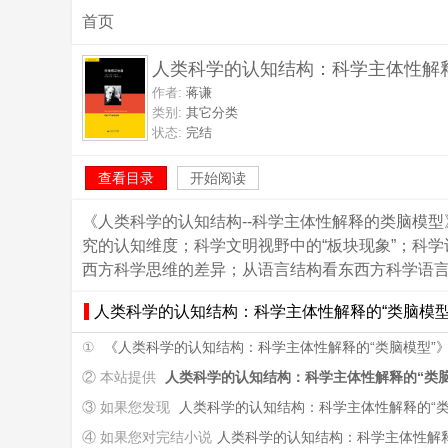
首页
人类科学的认知结构：科学主体性解释
作者:
蒋谦
类别:
其它分类
状态:
完结
查看目录
开始阅读
《人类科学的认知结构--科学主体性解释的类脑模
究的认知维度；科学文明视野中的“板块现象”；科
西方科学思维的差异；从语言结构看东西方科学语
人类科学的认知结构：科学主体性解释的“类脑模型
①
《人类科学的认知结构：科学主体性解释的“类脑模型”
② 本站提供
人类科学的认知结构：科学主体性解释的“类
③ 如果您发现
人类科学的认知结构：科学主体性解释的“类
④ 如果您对完结小说
人类科学的认知结构：科学主体性解释