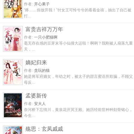
作者:
开心果子
“疼……你放开我！”付女王可怜兮兮的看着金禧，抽出了自己被
打...
富贵吉祥万万年
作者:
一只小肥猫啊
毫无存在感的豆芽末等小仙撞大运啦！啊咧？我刚被人扇落九重
天，...
嫡妃归来
作者:
贪玩的猫
她是将军府嫡女，年幼之时，被太子的甜言蜜语所欺骗，不顾父
母反...
孟婆新传
作者:
安大人
奈河桥下忘情川，黄泉花开冥王殿。她历经前世种种刻骨铭心，
今生...
殇思：玄凤戚戚