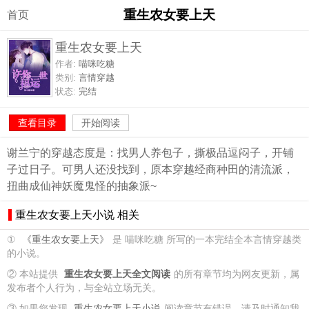
重生农女要上天
首页
重生农女要上天
作者:
喵咪吃糖
类别:
言情穿越
状态:
完结
查看目录
开始阅读
谢兰宁的穿越态度是：找男人养包子，撕极品逗闷子，开铺
子过日子。可男人还没找到，原本穿越经商种田的清流派，
扭曲成仙神妖魔鬼怪的抽象派~
重生农女要上天小说 相关
①
《重生农女要上天》
是 喵咪吃糖 所写的一本完结全本言情穿越类
的小说。
② 本站提供
重生农女要上天全文阅读
的所有章节均为网友更新，属
发布者个人行为，与全站立场无关。
③ 如果您发现
重生农女要上天小说
阅读章节有错误，请及时通知我