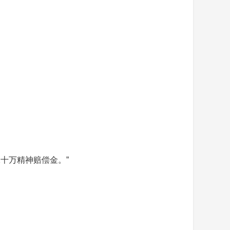
十万精神赔偿金。”