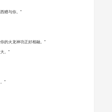
西赠与你。”
你的火龙神功正好相融。”
大。”
。”