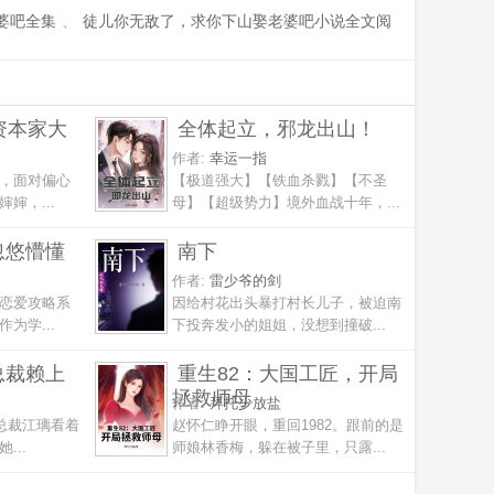
婆吧全集
、
徒儿你无敌了，求你下山娶老婆吧小说全文阅
资本家大
全体起立，邪龙出山！
作者:
幸运一指
，面对偏心
【极道强大】【铁血杀戮】【不圣
婶，...
母】【超级势力】境外血战十年，...
忽悠懵懂
南下
作者:
雷少爷的剑
恋爱攻略系
因给村花出头暴打村长儿子，被迫南
为学...
下投奔发小的姐姐，没想到撞破...
总裁赖上
重生82：大国工匠，开局
拯救师母
作者:
拜托少放盐
总裁江璃看着
赵怀仁睁开眼，重回1982。跟前的是
...
师娘林香梅，躲在被子里，只露...