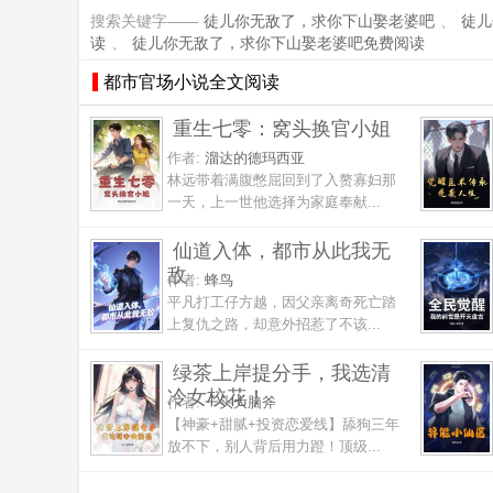
搜索关键字——
徒儿你无敌了，求你下山娶老婆吧
、
徒儿
读
、
徒儿你无敌了，求你下山娶老婆吧免费阅读
都市官场小说全文阅读
重生七零：窝头换官小姐
作者:
溜达的德玛西亚
林远带着满腹憋屈回到了入赘寡妇那
一天，上一世他选择为家庭奉献...
仙道入体，都市从此我无
敌
作者:
蜂鸟
平凡打工仔方越，因父亲离奇死亡踏
上复仇之路，却意外招惹了不该...
绿茶上岸提分手，我选清
冷女校花！
作者:
一头大脑斧
【神豪+甜腻+投资恋爱线】舔狗三年
放不下，别人背后用力蹬！顶级...