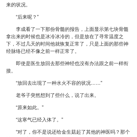
来的状况。
“后来呢？”
李成看了一下那份骨髓的报告，上面显示第七块骨髓
拿出来的时候也是冰冷冰冷的，但是放在了寻常温度之
下，不过几天的时间他就恢复正常了，只是上面的那些神
经脉络已经不像之前一样正常了。
即使是医生放回去那些神经也没有办法跟之前一样衔
接。
“放回去出现了一种水火不容的状况……”
老爷子突然想到了些什么，说了出来。
“原来如此。”
“这寒气已经入体了。”
“对了，你不是说还给金生菇起了其他的神医吗？那个