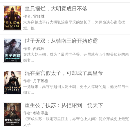
皇兄摆烂，大明竟成日不落
作者:
雪倾城
朱寿穿越成平行大明弘治帝早夭的嫡长子，为保命决心彻底摆
烂。他...
世子无双：从镇南王府开始称霸
作者:
西戌辰
穿越大乾王朝，成为了最强世子爷。开局就有五个貌美如花的未
婚妻...
混在皇宫假太子，可却成了真皇帝
作者:
月下屋檐
一觉醒来，高穹穿越到大乾王朝，更令人惊讶的是，他竟然与当
朝太...
重生公子扶苏：从拒诏到一统天下
作者:
都市浮生
《穿成扶苏：朕定万里江山，亦守心上人间》简介穿成史上最冤
太子...