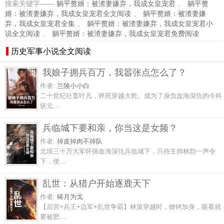
搜索关键字——
躺平赘婿：被渣妻嫌弃，我成女皇宠君
、
躺平赘
婿：被渣妻嫌弃，我成女皇宠君全文阅读
、
躺平赘婿：被渣妻嫌
弃，我成女皇宠君全集
、
躺平赘婿：被渣妻嫌弃，我成女皇宠君小
说全文阅读
、
躺平赘婿：被渣妻嫌弃，我成女皇宠君免费阅读
历史军事小说全文阅读
我娘子拥兵百万，我嚣张点怎么了？
作者:
兰陵小小白
二十世纪社畜叶凡，猝死穿越大乾。成为了身负血海深仇的今科
状元...
兵临城下要和亲，你当这是女频？
作者:
掉皮掉肉不掉队
北境三十万大军怀揣血海深仇兵临城下，只待主帅林韵一声令
下，便...
乱世：从猎户开始逐鹿天下
作者:
铸月为戈
【后宫+兵王+边军+乱世争霸】林策穿越时，镣铐加身，眼看就
要被肥...