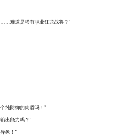
……难道是稀有职业狂龙战将？”
个纯防御的肉盾吗！”
输出能力吗？”
异象！”