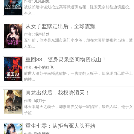
作者:
九尾的狐
被校长暗中谋划抢走高等武道班名额，陈安无奈前往边境服役。
本来...
从女子监狱走出后，全球震颤
作者:
埙声笛然
五年前，他本是东洲市豪门小少爷，却在大哥新婚夜的当晚，遭
人陷...
重回83，随身灵泉空间物资成山！
作者:
开心的红飞
前世人渣苏平南幡然醒悟，一脚踹翻人贩子，却发现自己脖子上
的神...
真龙出狱后，我权势滔天！
作者:
邱刀于
林天本是天之骄子，却惨遭养父母一家陷害，锒铛入狱。他于女
子监...
重生七零：从拒当冤大头开始
作者:
独自醉倒