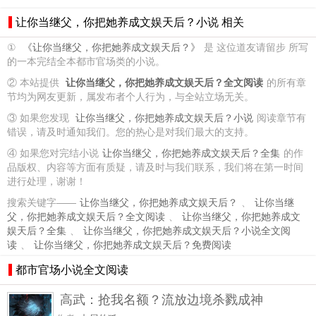
让你当继父，你把她养成文娱天后？小说 相关
①
《让你当继父，你把她养成文娱天后？》
是 这位道友请留步 所写
的一本完结全本都市官场类的小说。
② 本站提供
让你当继父，你把她养成文娱天后？全文阅读
的所有章
节均为网友更新，属发布者个人行为，与全站立场无关。
③ 如果您发现
让你当继父，你把她养成文娱天后？小说
阅读章节有
错误，请及时通知我们。您的热心是对我们最大的支持。
④ 如果您对完结小说
让你当继父，你把她养成文娱天后？全集
的作
品版权、内容等方面有质疑，请及时与我们联系，我们将在第一时间
进行处理，谢谢！
搜索关键字——
让你当继父，你把她养成文娱天后？
、
让你当继
父，你把她养成文娱天后？全文阅读
、
让你当继父，你把她养成文
娱天后？全集
、
让你当继父，你把她养成文娱天后？小说全文阅
读
、
让你当继父，你把她养成文娱天后？免费阅读
都市官场小说全文阅读
高武：抢我名额？流放边境杀戮成神