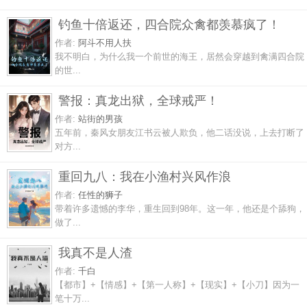
钓鱼十倍返还，四合院众禽都羡慕疯了！
作者:
阿斗不用人扶
我不明白，为什么我一个前世的海王，居然会穿越到禽满四合院
的世...
警报：真龙出狱，全球戒严！
作者:
站街的男孩
五年前，秦风女朋友江书云被人欺负，他二话没说，上去打断了
对方...
重回九八：我在小渔村兴风作浪
作者:
任性的狮子
带着许多遗憾的李华，重生回到98年。这一年，他还是个舔狗，
做了...
我真不是人渣
作者:
千白
【都市】+【情感】+【第一人称】+【现实】+【小刀】因为一
笔十万...