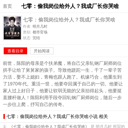
七零：偷我岗位给外人？我成厂长你哭啥
首页
七零：偷我岗位给外人？我成厂长你哭啥
作者:
明月几时
类别:
都市官场
状态:
完结
查看目录
开始阅读
前世，陈阳的母亲是个扶弟魔，将自己父亲轧钢厂厨师岗位
拱手让给了舅舅家的孩子。导致他蹉跎一生，干了一辈子苦
力活，娶不上媳妇，青梅也跟人跑了。机缘巧合，他重生到
了1970年代。重活一世，他要夺回属于自己的一切。他要让
家人过上好日子，他要让软弱无能的父亲抬得起头，他要挺
直腰杆做人！陈阳利用手段夺回轧钢厂厨师岗位，随后一步
一步往上爬，抒写自己的传奇。
七零：偷我岗位给外人？我成厂长你哭啥小说 相关
①
《七零：偷我岗位给外人？我成厂长你哭啥》
是 明月几时 所写的