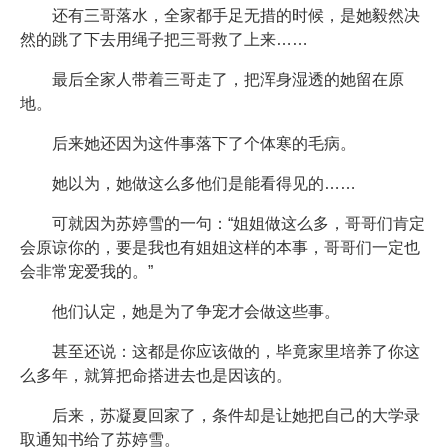
还有三哥落水，全家都手足无措的时候，是她毅然决
然的跳了下去用绳子把三哥救了上来……
最后全家人带着三哥走了，把浑身湿透的她留在原
地。
后来她还因为这件事落下了个体寒的毛病。
她以为，她做这么多他们是能看得见的……
可就因为苏婷雪的一句：“姐姐做这么多，哥哥们肯定
会原谅你的，要是我也有姐姐这样的本事，哥哥们一定也
会非常宠爱我的。”
他们认定，她是为了争宠才会做这些事。
甚至还说：这都是你应该做的，毕竟家里培养了你这
么多年，就算把命搭进去也是因该的。
后来，苏凝夏回家了，条件却是让她把自己的大学录
取通知书给了苏婷雪。