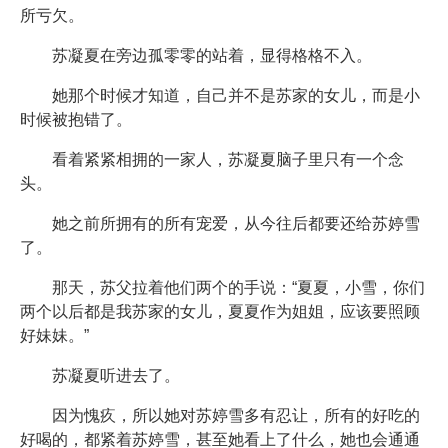
所亏欠。
苏凝夏在旁边孤零零的站着，显得格格不入。
她那个时候才知道，自己并不是苏家的女儿，而是小
时候被抱错了。
看着紧紧相拥的一家人，苏凝夏脑子里只有一个念
头。
她之前所拥有的所有宠爱，从今往后都要还给苏婷雪
了。
那天，苏父拉着他们两个的手说：“夏夏，小雪，你们
两个以后都是我苏家的女儿，夏夏作为姐姐，应该要照顾
好妹妹。”
苏凝夏听进去了。
因为愧疚，所以她对苏婷雪多有忍让，所有的好吃的
好喝的，都紧着苏婷雪，甚至她看上了什么，她也会通通