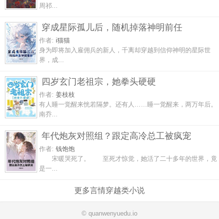
周祁...
穿成星际孤儿后，随机掉落神明前任
作者:
i猫猫
身为即将加入雇佣兵的新人，千离却穿越到信仰神明的星际世
界，成...
四岁玄门老祖宗，她拳头硬硬
作者:
姜枝枝
有人睡一觉醒来恍若隔梦。还有人……睡一觉醒来，两万年后。
南乔...
年代炮灰对照组？跟定高冷总工被疯宠
作者:
钱饱饱
宋暖哭死了。 至死才惊觉，她活了二十多年的世界，竟
是一...
更多言情穿越类小说
© quanwenyuedu.io