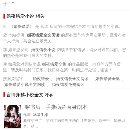
子。”
婚夜错爱小说 相关
①
《婚夜错爱》
是 落珠 所写的一本完结全本言情穿越类的小说。
② 本站提供
婚夜错爱全文阅读
的所有章节均为网友更新，属发布者
个人行为，与全站立场无关。
③ 如果您发现
婚夜错爱小说
阅读章节有错误，请及时通知我们。您
的热心是对我们最大的支持。
④ 如果您对完结小说
婚夜错爱全集
的作品版权、内容等方面有质
疑，请及时与我们联系，我们将在第一时间进行处理，谢谢！
搜索关键字——
婚夜错爱
、
婚夜错爱全文阅读
、
婚夜错爱全集
、
婚夜错爱小说全文阅读
、
婚夜错爱免费阅读
言情穿越小说全文阅读
穿书后，手撕病娇替身剧本
作者:
冰吸生椰
桑柠穿书了，穿成了病娇男主的白月光替身。原书中，她被囚
禁、精...