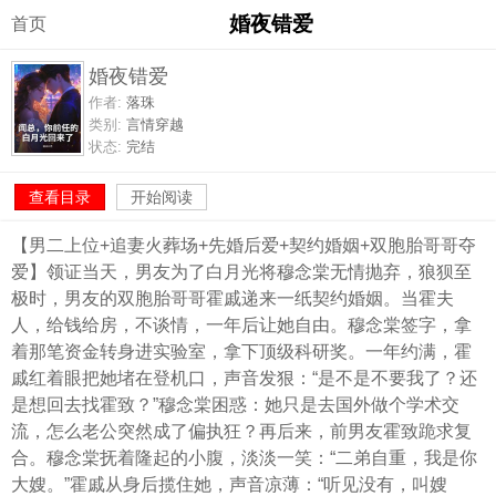
婚夜错爱
首页
婚夜错爱
作者:
落珠
类别:
言情穿越
状态:
完结
查看目录
开始阅读
【男二上位+追妻火葬场+先婚后爱+契约婚姻+双胞胎哥哥夺
爱】领证当天，男友为了白月光将穆念棠无情抛弃，狼狈至
极时，男友的双胞胎哥哥霍戚递来一纸契约婚姻。当霍夫
人，给钱给房，不谈情，一年后让她自由。穆念棠签字，拿
着那笔资金转身进实验室，拿下顶级科研奖。一年约满，霍
戚红着眼把她堵在登机口，声音发狠：“是不是不要我了？还
是想回去找霍致？”穆念棠困惑：她只是去国外做个学术交
流，怎么老公突然成了偏执狂？再后来，前男友霍致跪求复
合。穆念棠抚着隆起的小腹，淡淡一笑：“二弟自重，我是你
大嫂。”霍戚从身后揽住她，声音凉薄：“听见没有，叫嫂