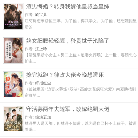
渣男悔婚？转身我嫁他皇叔当皇婶
作者:
欣宝儿
江芍痴恋宋彦恒三年。为了他，弃武学文。为了他，还想婉拒皇
后的...
婢女细腰轻轻缠，矜贵世子沦陷了
作者:
江上吟
【清醒果断小女主＋男二上位＋追妻火葬场】上一世，容嫣忠心
护主...
撩完就跑？律政大佬今晚想睡床
作者:
纤指红尘
《破镜重圆+追妻火葬场+双洁+高岭之花疯狂求爱》南夏跳槽到
宿敌的...
守活寡两年去随军，改嫁绝嗣大佬
作者:
糖煵五加
林浔男人是天阉，但林浔不知道，以为是自己怀不上孩子。被逼
着喝...