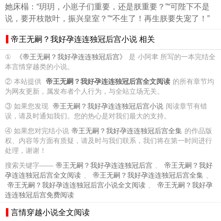
她床榻：“玥玥，小崽子们重要，还是朕重要？”“可陛下不是
说，要开枝散叶，振兴皇室？”“不生了！再生朕要失宠了！”
帝王无嗣？我好孕连连独冠后宫小说 相关
①
《帝王无嗣？我好孕连连独冠后宫》
是 小阿聿 所写的一本完结全
本言情穿越类的小说。
② 本站提供
帝王无嗣？我好孕连连独冠后宫全文阅读
的所有章节均
为网友更新，属发布者个人行为，与全站立场无关。
③ 如果您发现
帝王无嗣？我好孕连连独冠后宫小说
阅读章节有错
误，请及时通知我们。您的热心是对我们最大的支持。
④ 如果您对完结小说
帝王无嗣？我好孕连连独冠后宫全集
的作品版
权、内容等方面有质疑，请及时与我们联系，我们将在第一时间进行
处理，谢谢！
搜索关键字——
帝王无嗣？我好孕连连独冠后宫
、
帝王无嗣？我好
孕连连独冠后宫全文阅读
、
帝王无嗣？我好孕连连独冠后宫全集
、
帝王无嗣？我好孕连连独冠后宫小说全文阅读
、
帝王无嗣？我好孕
连连独冠后宫免费阅读
言情穿越小说全文阅读