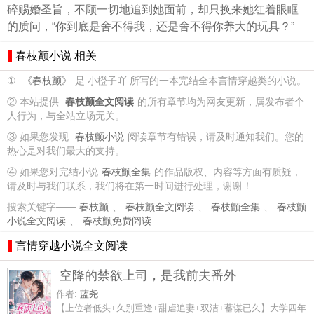
碎赐婚圣旨，不顾一切地追到她面前，却只换来她红着眼眶
的质问，“你到底是舍不得我，还是舍不得你养大的玩具？”
春枝颤小说 相关
①
《春枝颤》
是 小橙子吖 所写的一本完结全本言情穿越类的小说。
② 本站提供
春枝颤全文阅读
的所有章节均为网友更新，属发布者个
人行为，与全站立场无关。
③ 如果您发现
春枝颤小说
阅读章节有错误，请及时通知我们。您的
热心是对我们最大的支持。
④ 如果您对完结小说
春枝颤全集
的作品版权、内容等方面有质疑，
请及时与我们联系，我们将在第一时间进行处理，谢谢！
搜索关键字——
春枝颤
、
春枝颤全文阅读
、
春枝颤全集
、
春枝颤
小说全文阅读
、
春枝颤免费阅读
言情穿越小说全文阅读
空降的禁欲上司，是我前夫番外
作者:
蓝尧
【上位者低头+久别重逢+甜虐追妻+双洁+蓄谋已久】大学四年