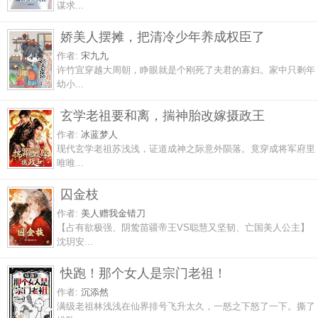
谋求...
娇美人摆摊，把清冷少年养成权臣了
作者:
宋九九
许竹宜穿越大周朝，睁眼就是个刚死了夫君的寡妇。家中只剩年
幼小...
玄学老祖要和离，揣神胎改嫁摄政王
作者:
冰蓝梦人
现代玄学老祖苏浅浅，证道成神之际意外陨落。竟穿成将军府里
唯唯...
囚金枝
作者:
美人赠我金错刀
【占有欲极强、阴鸷苗疆帝王VS聪慧又坚韧、亡国美人公主】
沈玥安...
快跑！那个女人是宗门老祖！
作者:
沉添然
满级老祖林浅浅在仙界排号飞升太久，一怒之下怒了一下。撕了