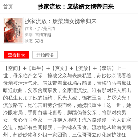
抄家流放：废柴嫡女携帝归来
首页
抄家流放：废柴嫡女携帝归来
作者:
七宝是只猫
类别:
言情穿越
状态:
完结
查看目录
开始阅读
【空间】➕【重生】➕【爽文】➕【流放】➕【双洁】上一
世，母亲临产之际，撞破父亲与表妹私通，苏妙妙亲眼看着
母亲被活活气死。表妹带着庶妹鸠占鹊巢，青梅竹马与庶妹
暗通款曲，父亲贪腐事发，全家遭流放。唯有那对奸人所出
的私生女顶了她的婚约，风光大嫁，锦衣玉食，占尽荣光！
流放路苦，她吃苦耐劳含恨而终，她携恨重生！这一世，她
冷眼布局，手撕白莲花庶母，脚踹伪善父亲，将那对狗男
女、负心竹马全家，一并拖入地狱！流放路漫漫，旁人饥寒
交迫，她却有空间撑腰，一路锦衣玉食。流放地从岭南变幽
州，苏妙妙终和外祖一家团聚，三位哥哥立刻化身护妹狂