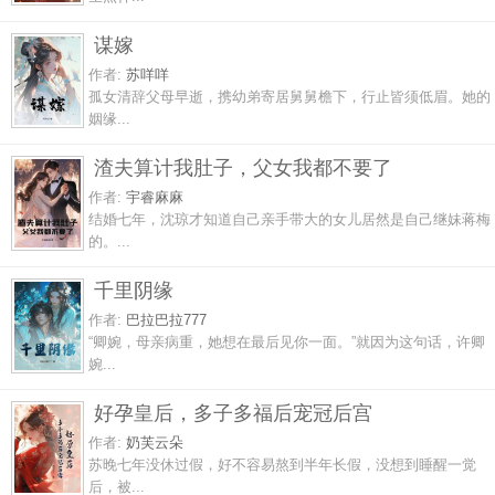
谋嫁
作者:
苏咩咩
孤女清辞父母早逝，携幼弟寄居舅舅檐下，行止皆须低眉。她的
姻缘...
渣夫算计我肚子，父女我都不要了
作者:
宇睿麻麻
结婚七年，沈琼才知道自己亲手带大的女儿居然是自己继妹蒋梅
的。...
千里阴缘
作者:
巴拉巴拉777
“卿婉，母亲病重，她想在最后见你一面。”就因为这句话，许卿
婉...
好孕皇后，多子多福后宠冠后宫
作者:
奶芙云朵
苏晚七年没休过假，好不容易熬到半年长假，没想到睡醒一觉
后，被...