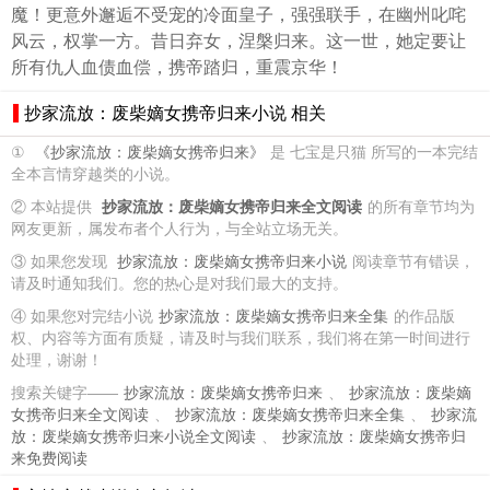
魔！更意外邂逅不受宠的冷面皇子，强强联手，在幽州叱咤
风云，权掌一方。昔日弃女，涅槃归来。这一世，她定要让
所有仇人血债血偿，携帝踏归，重震京华！
抄家流放：废柴嫡女携帝归来小说 相关
①
《抄家流放：废柴嫡女携帝归来》
是 七宝是只猫 所写的一本完结
全本言情穿越类的小说。
② 本站提供
抄家流放：废柴嫡女携帝归来全文阅读
的所有章节均为
网友更新，属发布者个人行为，与全站立场无关。
③ 如果您发现
抄家流放：废柴嫡女携帝归来小说
阅读章节有错误，
请及时通知我们。您的热心是对我们最大的支持。
④ 如果您对完结小说
抄家流放：废柴嫡女携帝归来全集
的作品版
权、内容等方面有质疑，请及时与我们联系，我们将在第一时间进行
处理，谢谢！
搜索关键字——
抄家流放：废柴嫡女携帝归来
、
抄家流放：废柴嫡
女携帝归来全文阅读
、
抄家流放：废柴嫡女携帝归来全集
、
抄家流
放：废柴嫡女携帝归来小说全文阅读
、
抄家流放：废柴嫡女携帝归
来免费阅读